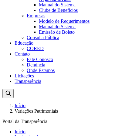
Manual do Sistema
Clube de Benefícios
Empresas
Modelo de Requerimentos
Manual do Sistema
Emissão de Boleto
Consulta Pública
Educação
CORED
Contato
Fale Conosco
Denúncia
Onde Estamos
Licitações
Transparência
Início
Variações Patrimoniais
Portal da Transparência
Início