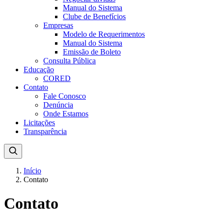
Manual do Sistema
Clube de Benefícios
Empresas
Modelo de Requerimentos
Manual do Sistema
Emissão de Boleto
Consulta Pública
Educação
CORED
Contato
Fale Conosco
Denúncia
Onde Estamos
Licitações
Transparência
Início
Contato
Contato