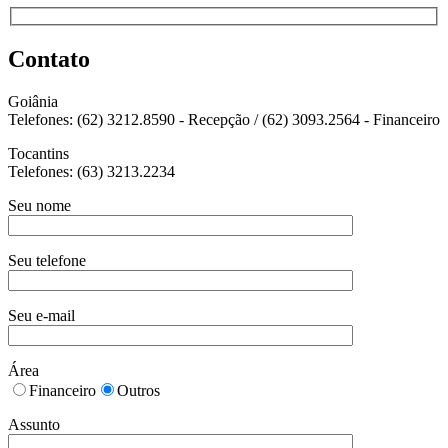
Contato
Goiânia
Telefones: (62) 3212.8590 - Recepção / (62) 3093.2564 - Financeiro
Tocantins
Telefones: (63) 3213.2234
Seu nome
Seu telefone
Seu e-mail
Área
Financeiro
Outros
Assunto