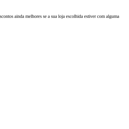
escontos ainda melhores se a sua loja escolhida estiver com alguma