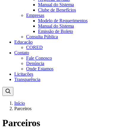
Manual do Sistema
Clube de Benefícios
Empresas
Modelo de Requerimentos
Manual do Sistema
Emissão de Boleto
Consulta Pública
Educação
CORED
Contato
Fale Conosco
Denúncia
Onde Estamos
Licitações
Transparência
Início
Parceiros
Parceiros