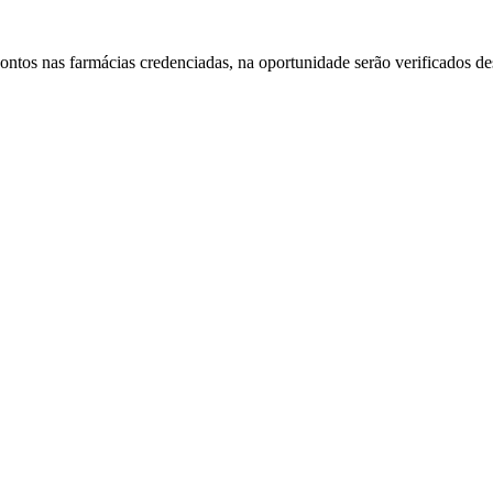
escontos nas farmácias credenciadas, na oportunidade serão verificados d