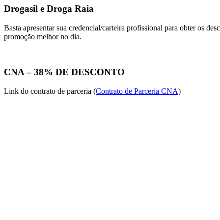
Drogasil e Droga Raia
Basta apresentar sua credencial/carteira profissional para obter os d
promoção melhor no dia.
CNA – 38% DE DESCONTO
Link do contrato de parceria (
Contrato de Parceria CNA
)