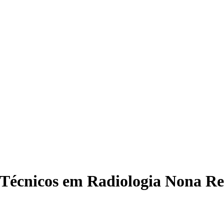
Técnicos em Radiologia Nona Re