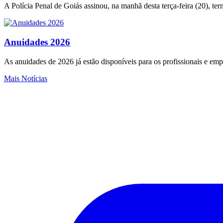
A Polícia Penal de Goiás assinou, na manhã desta terça-feira (20), te
Anuidades 2026
As anuidades de 2026 já estão disponíveis para os profissionais e e
Mais Notícias