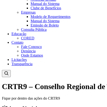
Manual do Sistema
Clube de Benefícios
Empresas
Modelo de Requerimentos
Manual do Sistema
Emissão de Boleto
Consulta Pública
Educação
CORED
Contato
Fale Conosco
Denúncia
Onde Estamos
Licitações
Transparência
CRTR9 – Conselho Regional de 
Fique por dentro das ações do CRTR9