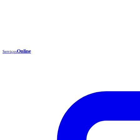
Online
Serviços