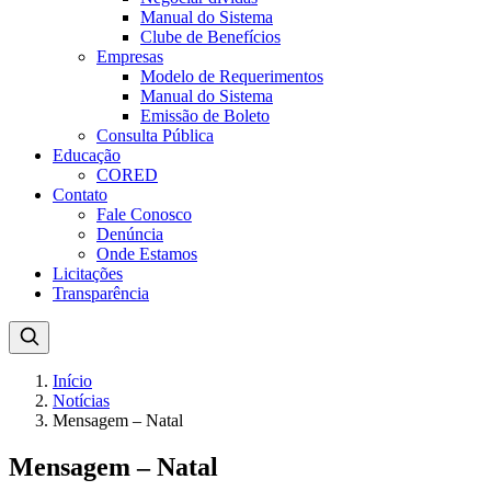
Manual do Sistema
Clube de Benefícios
Empresas
Modelo de Requerimentos
Manual do Sistema
Emissão de Boleto
Consulta Pública
Educação
CORED
Contato
Fale Conosco
Denúncia
Onde Estamos
Licitações
Transparência
Início
Notícias
Mensagem – Natal
Mensagem – Natal