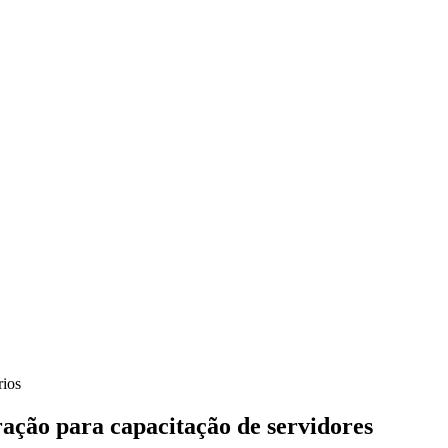
rios
ação para capacitação de servidores