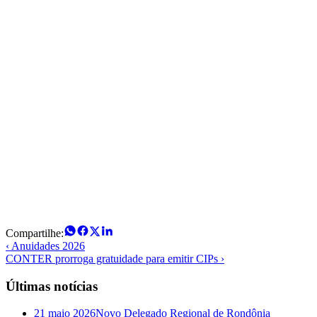
Compartilhe:
‹ Anuidades 2026
CONTER prorroga gratuidade para emitir CIPs ›
Últimas notícias
21 maio 2026
Novo Delegado Regional de Rondônia